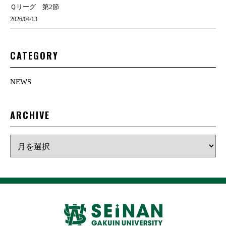
Ｑリーグ 第2節
2026/04/13
CATEGORY
NEWS
ARCHIVE