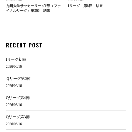
九州大学サッカーリーグ1部（ファ
Iリーグ 第8節 結果
イナルリーグ）第3節 結果
RECENT POST
Iリーグ初陣
2026/06/16
Ｑリーグ第6節
2026/06/16
Qリーグ第4節
2026/06/16
Qリーグ第3節
2026/06/16