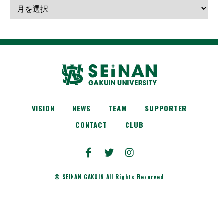
VISION
NEWS
TEAM
SUPPORTER
CONTACT
CLUB
© SEINAN GAKUIN All Rights Reserved