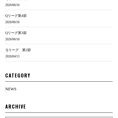
2026/06/16
Qリーグ第4節
2026/06/16
Qリーグ第3節
2026/06/16
Ｑリーグ 第2節
2026/04/13
CATEGORY
NEWS
ARCHIVE