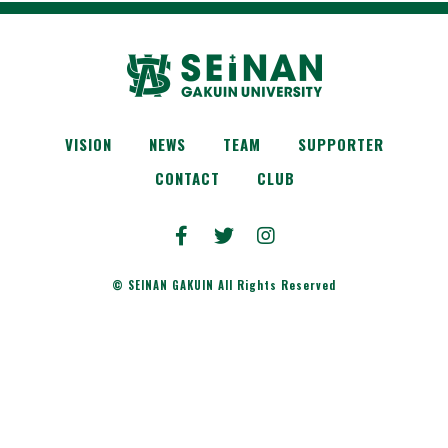
VISION
NEWS
TEAM
SUPPORTER
CONTACT
CLUB
© SEINAN GAKUIN All Rights Reserved