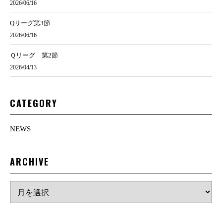
2026/06/16
Qリーグ第3節
2026/06/16
Ｑリーグ 第2節
2026/04/13
CATEGORY
NEWS
ARCHIVE