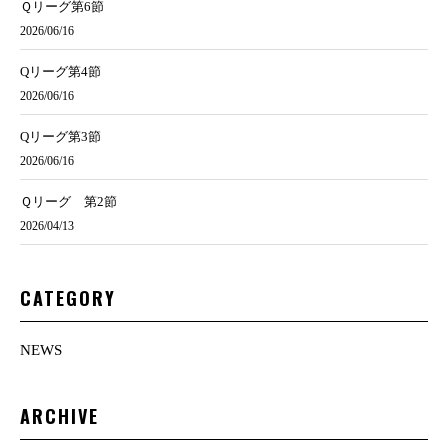
Ｑリーグ第6節
2026/06/16
Qリーグ第4節
2026/06/16
Qリーグ第3節
2026/06/16
Ｑリーグ 第2節
2026/04/13
CATEGORY
NEWS
ARCHIVE