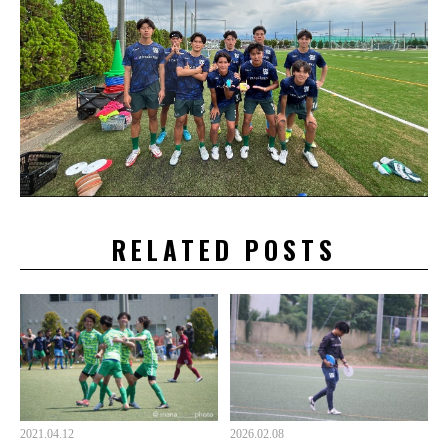
RELATED POSTS
2021.04.12
2026.02.08