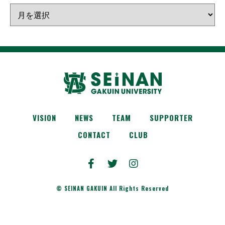
VISION
NEWS
TEAM
SUPPORTER
CONTACT
CLUB
© SEINAN GAKUIN All Rights Reserved