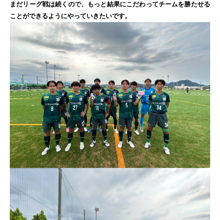
まだリーグ戦は続くので、もっと結果にこだわってチームを勝たせる
ことができるようにやっていきたいです。